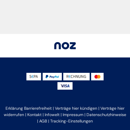
Erklärung Barrierefreiheit
|
Verträge hier kündigen
|
Verträge hier
widerrufen
|
Kontakt
|
Infowelt
|
Impressum
|
Datenschutzhinweise
|
AGB
|
Tracking-Einstellungen