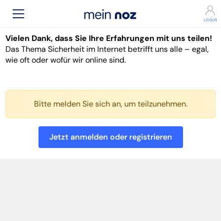
Vielen Dank, dass Sie Ihre Erfahrungen mit uns teilen!
Das Thema Sicherheit im Internet betrifft uns alle – egal,
wie oft oder wofür wir online sind.
Bitte melden Sie sich an, um teilzunehmen.
Jetzt anmelden oder registrieren