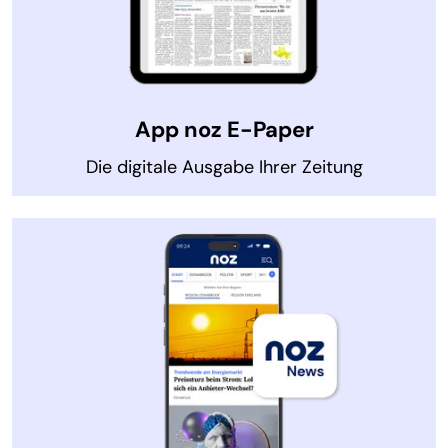
App noz E-Paper
Die digitale Ausgabe Ihrer Zeitung