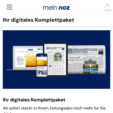
Ihr digitales Komplettpaket
Ihr digitales Komplettpaket
Ab sofort steckt in Ihrem Zeitungsabo noch mehr für Sie