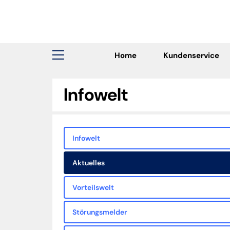
Home
Kundenservice
Infowelt
Infowelt
Aktuelles
Vorteilswelt
Störungsmelder