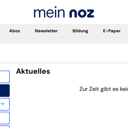
Abos
Newsletter
Bildung
E-Paper
Aktuelles
Zur Zeit gibt es ke