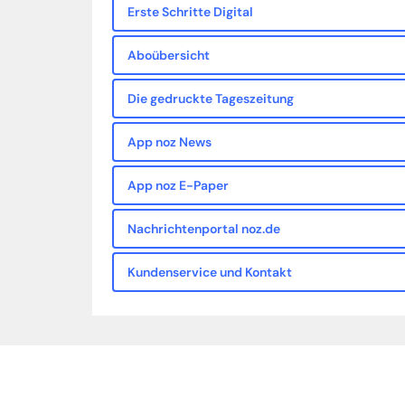
Erste Schritte Digital
Aboübersicht
Die gedruckte Tageszeitung
App noz News
App noz E-Paper
Nachrichtenportal noz.de
Kundenservice und Kontakt