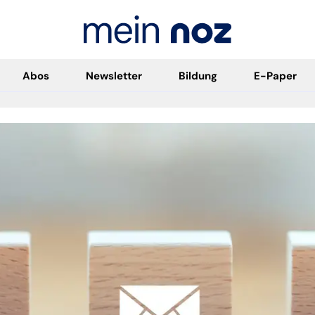
Abos
Newsletter
Bildung
E-Paper