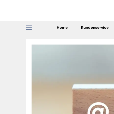
Home
Kundenservice