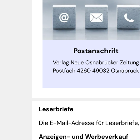
Postanschrift
Verlag Neue Osnabrücker Zeitung
Postfach 4260 49032 Osnabrück
Leserbriefe
Die E-Mail-Adresse für Leserbriefe,
Anzeigen- und Werbeverkauf