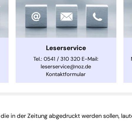
Leserservice
Tel.: 0541 / 310 320 E-Mail:
leserservice@noz.de
Kontaktformular
 die in der Zeitung abgedruckt werden sollen, lau