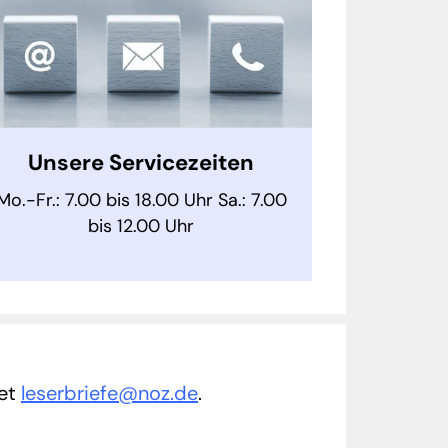
Unsere Servicezeiten
Mo.-Fr.: 7.00 bis 18.00 Uhr Sa.: 7.00
bis 12.00 Uhr
tet
leserbriefe@noz.de
.