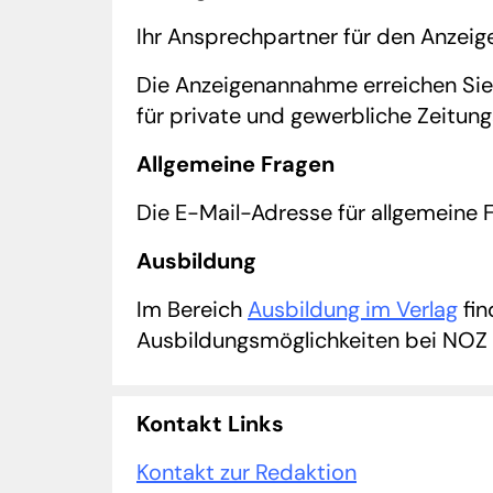
Ihr Ansprechpartner für den Anzeig
Die Anzeigenannahme erreichen Si
für private und gewerbliche Zeitun
Allgemeine Fragen
Die E-Mail-Adresse für allgemeine 
Ausbildung
Im Bereich
Ausbildung im Verlag
fin
Ausbildungsmöglichkeiten bei NOZ
Kontakt Links
Kontakt zur Redaktion