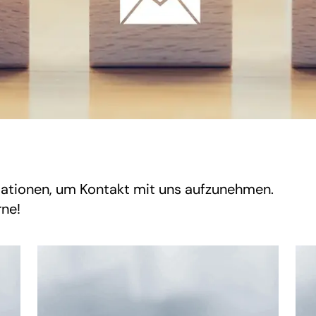
rmationen, um Kontakt mit uns aufzunehmen.
rne!