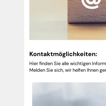
Kontaktmöglichkeiten:
Hier finden Sie alle wichtigen Info
Melden Sie sich, wir helfen Ihnen ge