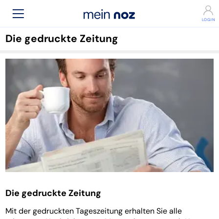
Die gedruckte Zeitung
Die gedruckte Zeitung
Mit der gedruckten Tageszeitung erhalten Sie alle