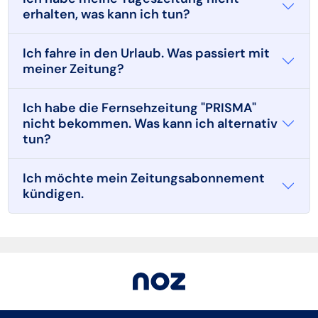
erhalten, was kann ich tun?
Ich fahre in den Urlaub. Was passiert mit
meiner Zeitung?
Ich habe die Fernsehzeitung "PRISMA"
nicht bekommen. Was kann ich alternativ
tun?
Ich möchte mein Zeitungsabonnement
kündigen.