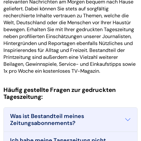
relevanten Nachrichten am Morgen bequem nach Hause
geliefert. Dabei können Sie stets auf sorgfältig
recherchierte Inhalte vertrauen zu Themen, welche die
Welt, Deutschland oder die Menschen vor Ihrer Haustür
bewegen. Erhalten Sie mit Ihrer gedruckten Tageszeitung
neben profilierten Einschätzungen unserer Journalisten,
Hintergründen und Reportagen ebenfalls Nützliches und
Inspirierendes für Alltag und Freizeit. Bestandteil der
Printzeitung sind außerdem eine Vielzahl weiterer
Beilagen, Gewinnspiele, Service- und Einkaufstipps sowie
1x pro Woche ein kostenloses TV-Magazin.
Häufig gestellte Fragen zur gedruckten
Tageszeitung:
Was ist Bestandteil meines
Zeitungsabonnements?
Ich habe meine Tageszeitung nicht