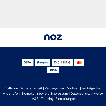
Erklärung Barrierefreiheit
|
Verträge hier kündigen
|
Verträge hier
widerrufen
|
Kontakt
|
Infowelt
|
Impressum
|
Datenschutzhinweise
|
AGB
|
Tracking-Einstellungen