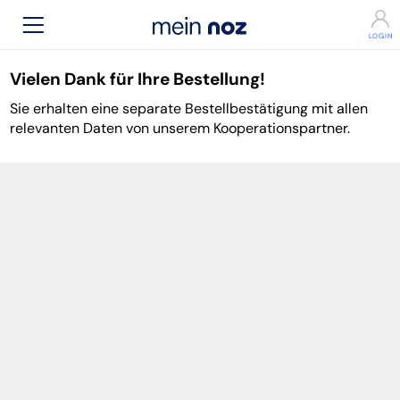
Vielen Dank für Ihre Bestellung!
Sie erhalten eine separate Bestellbestätigung mit allen
relevanten Daten von unserem Kooperationspartner.