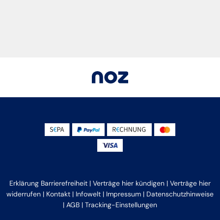
Erklärung Barrierefreiheit
|
Verträge hier kündigen
|
Verträge hier
widerrufen
|
Kontakt
|
Infowelt
|
Impressum
|
Datenschutzhinweise
|
AGB
|
Tracking-Einstellungen