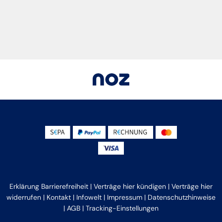
Erklärung Barrierefreiheit
|
Verträge hier kündigen
|
Verträge hier
widerrufen
|
Kontakt
|
Infowelt
|
Impressum
|
Datenschutzhinweise
|
AGB
|
Tracking-Einstellungen