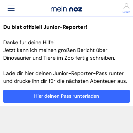
Du bist offiziell Junior-Reporter!
Danke für deine Hilfe!
Jetzt kann ich meinen großen Bericht über
Dinosaurier und Tiere im Zoo fertig schreiben.
Lade dir hier deinen Junior-Reporter-Pass runter
und drucke ihn dir für die nächsten Abenteuer aus.
Hier deinen Pass runterladen