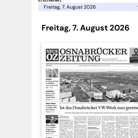
Freitag, 7. August 2026