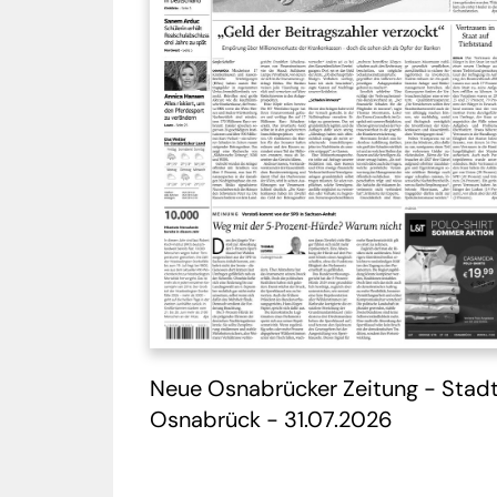
Neue Osnabrücker Zeitung - Stad
Osnabrück - 31.07.2026