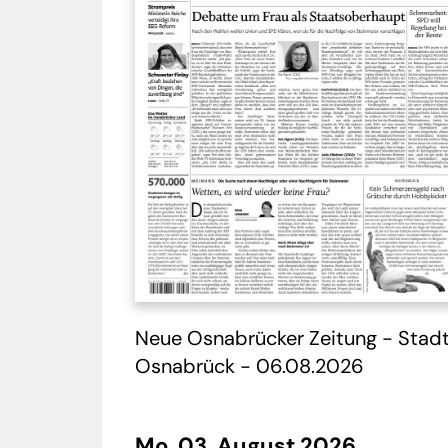
Neue Osnabrücker Zeitung - Stad
Osnabrück - 06.08.2026
Mo. 03. August 2026