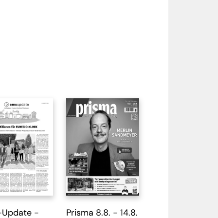
Update -
Prisma 8.8. - 14.8.