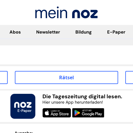
Abos
Newsletter
Bildung
E-Paper
Rätsel
Die Tageszeitung digital lesen.
Hier unsere App herunterladen!
Ausgabe: