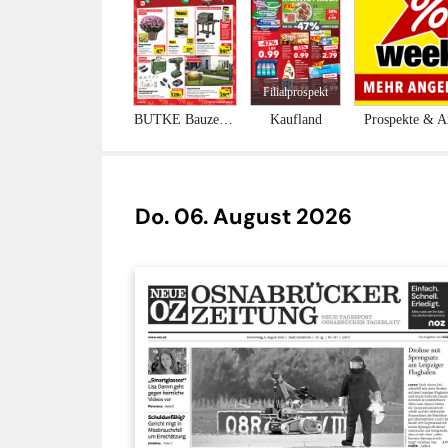
Do. 06. August 2026