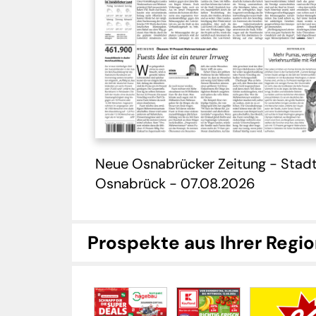
Neue Osnabrücker Zeitung - Stad
Osnabrück - 07.08.2026
Prospekte aus Ihrer Regi