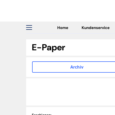
Home
Kundenservice
E-Paper
Archiv
Erschienen: