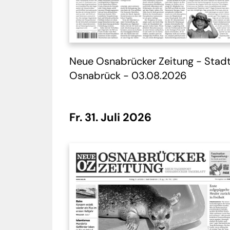
Neue Osnabrücker Zeitung - Stad
Osnabrück - 03.08.2026
Fr. 31. Juli 2026