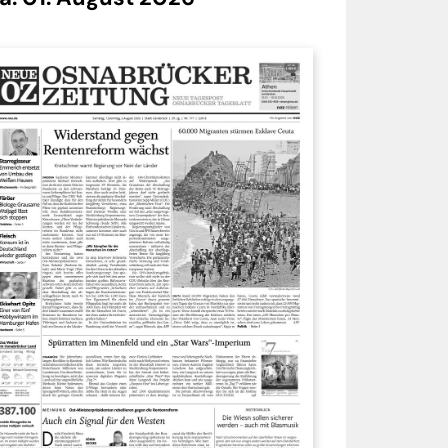
7 - 21.06.2026
Tag 7 - 14.06.2026