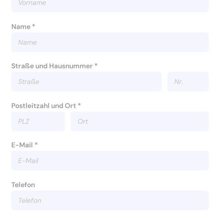
Name *
Straße und Hausnummer *
Postleitzahl und Ort *
E-Mail *
Telefon