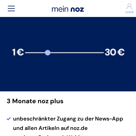
3 Monate noz plus
unbeschränkter Zugang zu der News-App
und allen Artikeln auf noz.de