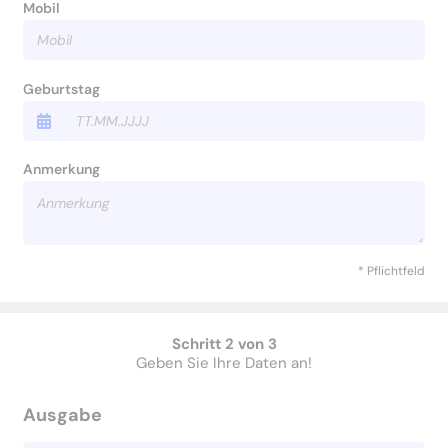
Mobil
Geburtstag
Anmerkung
* Pflichtfeld
Schritt 2 von 3
Geben Sie Ihre Daten an!
Ausgabe