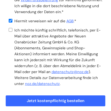
Ich willige in die dort beschriebene Nutzung und
Verwendung der Daten ein.*
Hiermit verweisen wir auf die
AGB
.*
Ich möchte künftig schriftlich, telefonisch, per E-
Mail über attraktive Angebote der Neuen
Osnabrücker Zeitung GmbH & Co. KG
(Abonnements, Gewinnspiele und Shop-
Aktionen) informiert werden. Meine Einwilligung
kann ich jederzeit mit Wirkung für die Zukunft
widerrufen (z. B. über den Abmeldelink in jeder E-
Mail oder per Mail an
datenschutz@noz.de
).
Weitere Details zur Datenverarbeitung finde ich
unter
noz.de/datenschutz
.
Jetzt kostenpflichtig bestellen