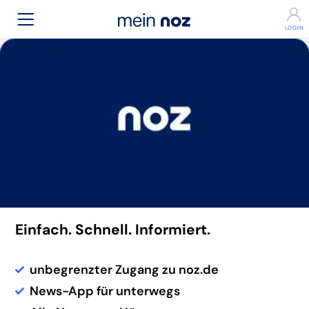
Einfach. Schnell. Informiert.
unbegrenzter Zugang zu noz.de
News-App für unterwegs