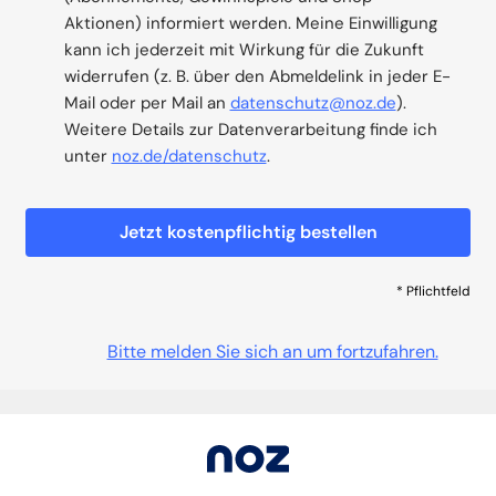
Aktionen) informiert werden. Meine Einwilligung
kann ich jederzeit mit Wirkung für die Zukunft
widerrufen (z. B. über den Abmeldelink in jeder E-
Mail oder per Mail an
datenschutz@noz.de
).
Weitere Details zur Datenverarbeitung finde ich
unter
noz.de/datenschutz
.
Jetzt kostenpflichtig bestellen
* Pflichtfeld
Bitte melden Sie sich an um fortzufahren.