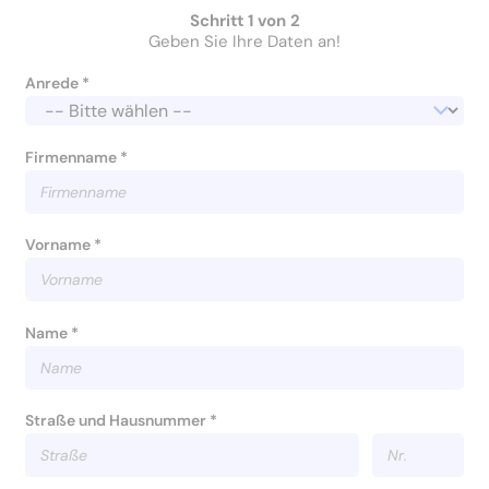
Schritt 1 von 2
Geben Sie Ihre Daten an!
Anrede *
Firmenname *
Vorname *
Name *
Straße und Hausnummer *