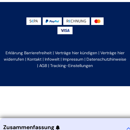
Erklärung Barrierefreiheit
|
Verträge hier kündigen
|
Verträge hier
widerrufen
|
Kontakt
|
Infowelt
|
Impressum
|
Datenschutzhinweise
|
AGB
|
Tracking-Einstellungen
Zusammenfassung