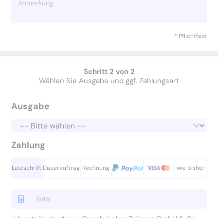
* Pflichtfeld
Schritt 2 von 2
Wählen Sie Ausgabe und ggf. Zahlungsart
Ausgabe
Zahlung
Lastschrift
Dauerauftrag
Rechnung
wie bisher