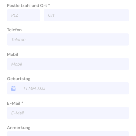
Postleitzahl und Ort *
Telefon
Mobil
Geburtstag
E-Mail *
Anmerkung