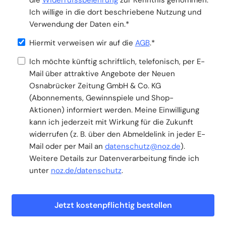
Ich willige in die dort beschriebene Nutzung und
Verwendung der Daten ein.*
Hiermit verweisen wir auf die
AGB
.*
Ich möchte künftig schriftlich, telefonisch, per E-
Mail über attraktive Angebote der Neuen
Osnabrücker Zeitung GmbH & Co. KG
(Abonnements, Gewinnspiele und Shop-
Aktionen) informiert werden. Meine Einwilligung
kann ich jederzeit mit Wirkung für die Zukunft
widerrufen (z. B. über den Abmeldelink in jeder E-
Mail oder per Mail an
datenschutz@noz.de
).
Weitere Details zur Datenverarbeitung finde ich
unter
noz.de/datenschutz
.
Jetzt kostenpflichtig bestellen