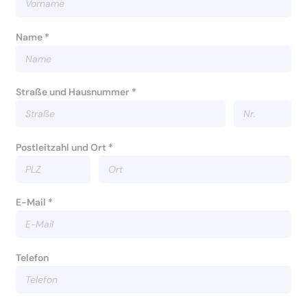
Name *
Straße und Hausnummer *
Postleitzahl und Ort *
E-Mail *
Telefon