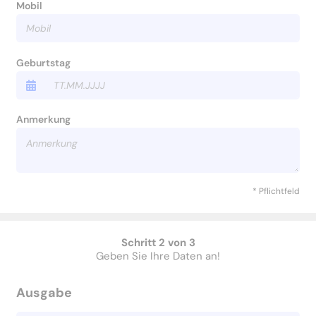
Mobil
Geburtstag
Anmerkung
* Pflichtfeld
Schritt 2 von 3
Geben Sie Ihre Daten an!
Ausgabe