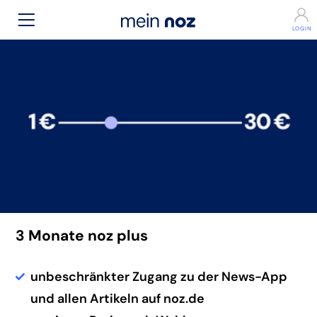
3 Monate noz plus
unbeschränkter Zugang zu der News-App
und allen Artikeln auf noz.de